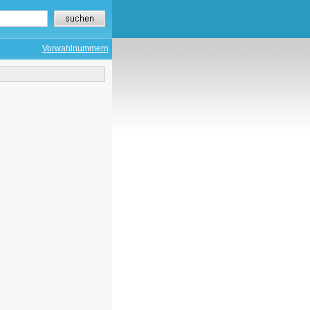
Vorwahlnummern