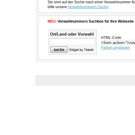
Sie sind auf der Suche nach einer Vorwahlnummer fü
bitte unsere
Vorwahlnummern Suche
.
NEU:
Vorwahlnummern Suchbox für Ihre Webseite
HTML-Code:
Farben anpassen