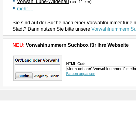
Vorwahl Luhe-Wildenau
(ca. 11 km)
mehr…
Sie sind auf der Suche nach einer Vorwahlnummer für ei
Stadt? Dann nutzen Sie bitte unsere
Vorwahlnummern S
NEU:
Vorwahlnummern Suchbox für Ihre Webseite
HTML-Code:
Farben anpassen