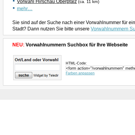
Vorwahl Hirschau Oberpfalz
(ca. 11 km)
mehr…
Sie sind auf der Suche nach einer Vorwahlnummer für ei
Stadt? Dann nutzen Sie bitte unsere
Vorwahlnummern S
NEU:
Vorwahlnummern Suchbox für Ihre Webseite
HTML-Code:
Farben anpassen