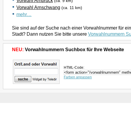
Vorwahl Arnbruck
(ca. 9 km)
Vorwahl Arnschwang
(ca. 11 km)
mehr…
Sie sind auf der Suche nach einer Vorwahlnummer für ei
Stadt? Dann nutzen Sie bitte unsere
Vorwahlnummern S
NEU:
Vorwahlnummern Suchbox für Ihre Webseite
HTML-Code:
Farben anpassen