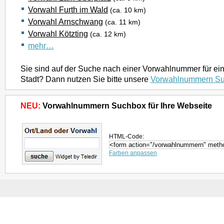
Vorwahl Furth im Wald
(ca. 10 km)
Vorwahl Arnschwang
(ca. 11 km)
Vorwahl Kötzting
(ca. 12 km)
mehr…
Sie sind auf der Suche nach einer Vorwahlnummer für ei
Stadt? Dann nutzen Sie bitte unsere
Vorwahlnummern S
NEU:
Vorwahlnummern Suchbox für Ihre Webseite
HTML-Code:
Farben anpassen