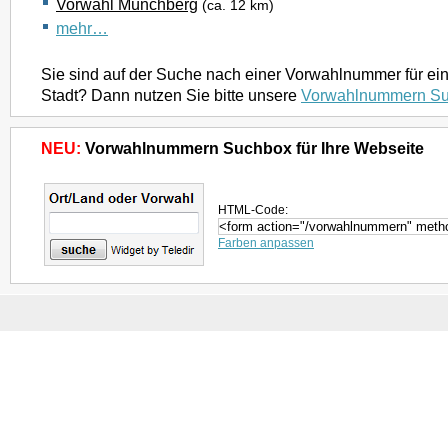
Vorwahl Münchberg
(ca. 12 km)
mehr…
Sie sind auf der Suche nach einer Vorwahlnummer für ei
Stadt? Dann nutzen Sie bitte unsere
Vorwahlnummern S
NEU:
Vorwahlnummern Suchbox für Ihre Webseite
HTML-Code:
Farben anpassen