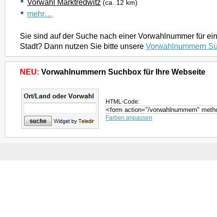
Vorwahl Marktredwitz
(ca. 12 km)
mehr…
Sie sind auf der Suche nach einer Vorwahlnummer für ei
Stadt? Dann nutzen Sie bitte unsere
Vorwahlnummern S
NEU:
Vorwahlnummern Suchbox für Ihre Webseite
HTML-Code:
Farben anpassen