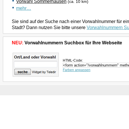
Vorwahl Sommerhausen
(ca. 10 km)
mehr…
Sie sind auf der Suche nach einer Vorwahlnummer für ei
Stadt? Dann nutzen Sie bitte unsere
Vorwahlnummern S
NEU:
Vorwahlnummern Suchbox für Ihre Webseite
HTML-Code:
Farben anpassen