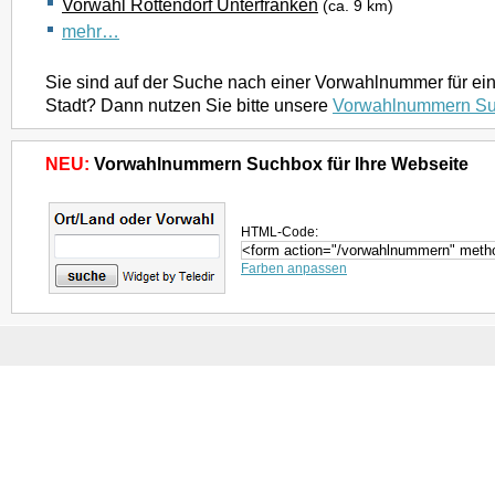
Vorwahl Rottendorf Unterfranken
(ca. 9 km)
mehr…
Sie sind auf der Suche nach einer Vorwahlnummer für ei
Stadt? Dann nutzen Sie bitte unsere
Vorwahlnummern S
NEU:
Vorwahlnummern Suchbox für Ihre Webseite
HTML-Code:
Farben anpassen