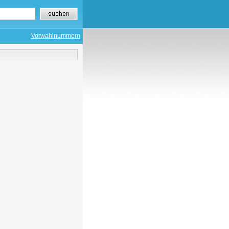
Vorwahlnummern