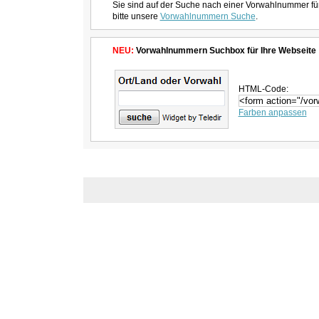
Sie sind auf der Suche nach einer Vorwahlnummer fü
bitte unsere
Vorwahlnummern Suche
.
NEU:
Vorwahlnummern Suchbox für Ihre Webseite
HTML-Code:
Farben anpassen