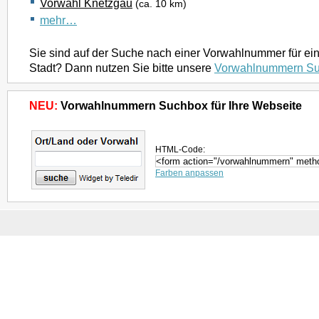
Vorwahl Knetzgau
(ca. 10 km)
mehr…
Sie sind auf der Suche nach einer Vorwahlnummer für ei
Stadt? Dann nutzen Sie bitte unsere
Vorwahlnummern S
NEU:
Vorwahlnummern Suchbox für Ihre Webseite
HTML-Code:
Farben anpassen