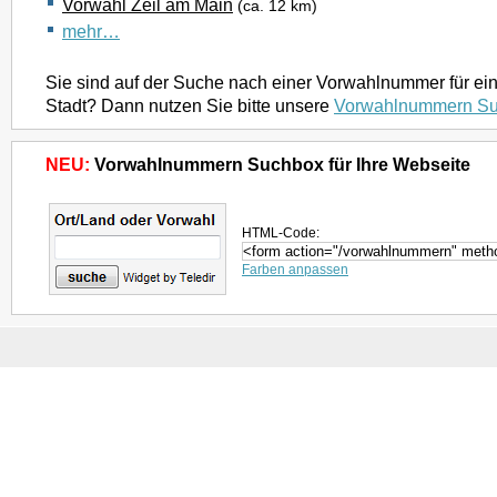
Vorwahl Zeil am Main
(ca. 12 km)
mehr…
Sie sind auf der Suche nach einer Vorwahlnummer für ei
Stadt? Dann nutzen Sie bitte unsere
Vorwahlnummern S
NEU:
Vorwahlnummern Suchbox für Ihre Webseite
HTML-Code:
Farben anpassen