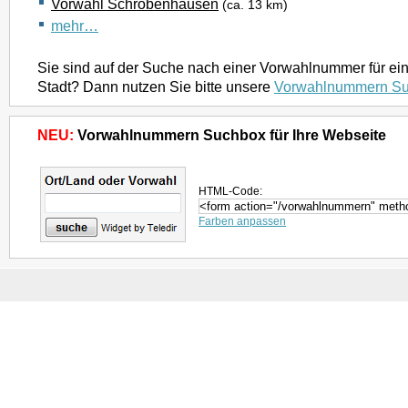
Vorwahl Schrobenhausen
(ca. 13 km)
mehr…
Sie sind auf der Suche nach einer Vorwahlnummer für ei
Stadt? Dann nutzen Sie bitte unsere
Vorwahlnummern S
NEU:
Vorwahlnummern Suchbox für Ihre Webseite
HTML-Code:
Farben anpassen