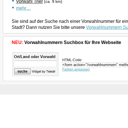
Vorwahl Trier
(ca. 9 km)
mehr…
Sie sind auf der Suche nach einer Vorwahlnummer für ei
Stadt? Dann nutzen Sie bitte unsere
Vorwahlnummern S
NEU:
Vorwahlnummern Suchbox für Ihre Webseite
HTML-Code:
Farben anpassen