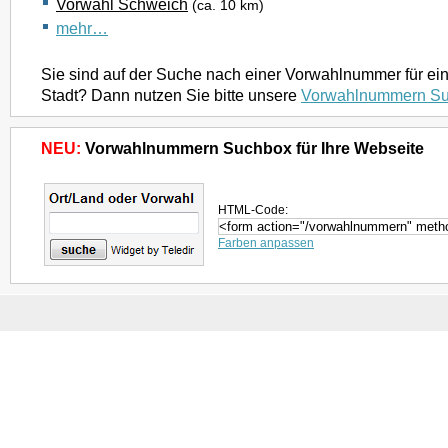
Vorwahl Schweich
(ca. 10 km)
mehr…
Sie sind auf der Suche nach einer Vorwahlnummer für ei
Stadt? Dann nutzen Sie bitte unsere
Vorwahlnummern S
NEU:
Vorwahlnummern Suchbox für Ihre Webseite
HTML-Code:
Farben anpassen