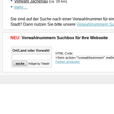
Vorwahl Jachenau
(ca. 16 km)
mehr…
Sie sind auf der Suche nach einer Vorwahlnummer für ei
Stadt? Dann nutzen Sie bitte unsere
Vorwahlnummern S
NEU:
Vorwahlnummern Suchbox für Ihre Webseite
HTML-Code:
Farben anpassen