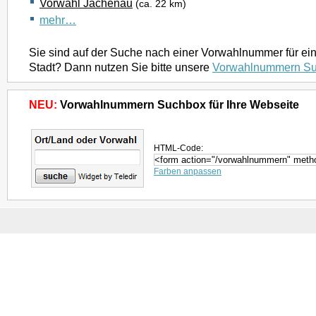
Vorwahl Jachenau
(ca. 22 km)
mehr…
Sie sind auf der Suche nach einer Vorwahlnummer für ei
Stadt? Dann nutzen Sie bitte unsere
Vorwahlnummern S
NEU:
Vorwahlnummern Suchbox für Ihre Webseite
HTML-Code:
Farben anpassen