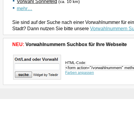
Vorwahl Sonnefeld
(ca. 10 km)
mehr…
Sie sind auf der Suche nach einer Vorwahlnummer für ei
Stadt? Dann nutzen Sie bitte unsere
Vorwahlnummern S
NEU:
Vorwahlnummern Suchbox für Ihre Webseite
HTML-Code:
Farben anpassen