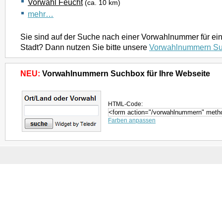
Vorwahl Feucht
(ca. 10 km)
mehr…
Sie sind auf der Suche nach einer Vorwahlnummer für ei
Stadt? Dann nutzen Sie bitte unsere
Vorwahlnummern S
NEU:
Vorwahlnummern Suchbox für Ihre Webseite
HTML-Code:
Farben anpassen