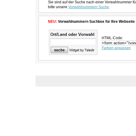
Sie sind auf der Suche nach einer Vorwahlnummer fü
bitte unsere
Vorwahlnummern Suche
.
NEU:
Vorwahlnummern Suchbox für Ihre Webseite
HTML-Code:
Farben anpassen