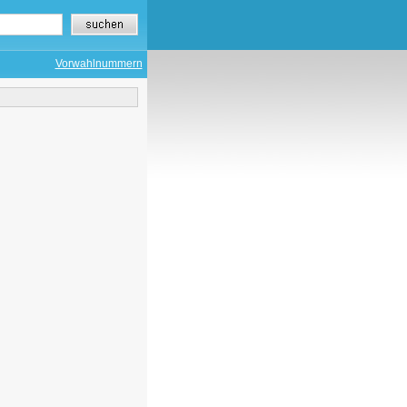
Vorwahlnummern