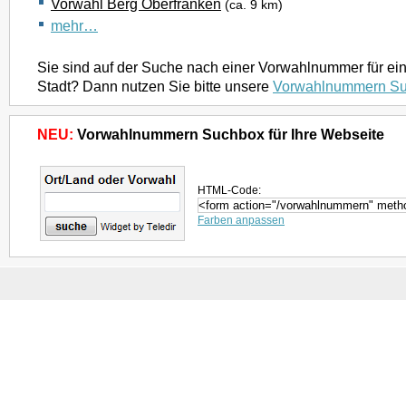
Vorwahl Berg Oberfranken
(ca. 9 km)
mehr…
Sie sind auf der Suche nach einer Vorwahlnummer für ei
Stadt? Dann nutzen Sie bitte unsere
Vorwahlnummern S
NEU:
Vorwahlnummern Suchbox für Ihre Webseite
HTML-Code:
Farben anpassen