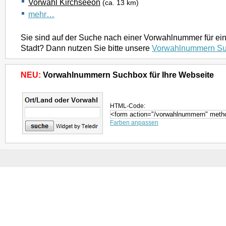
Vorwahl Kirchseeon
(ca. 13 km)
mehr…
Sie sind auf der Suche nach einer Vorwahlnummer für ei
Stadt? Dann nutzen Sie bitte unsere
Vorwahlnummern S
NEU:
Vorwahlnummern Suchbox für Ihre Webseite
HTML-Code:
Farben anpassen