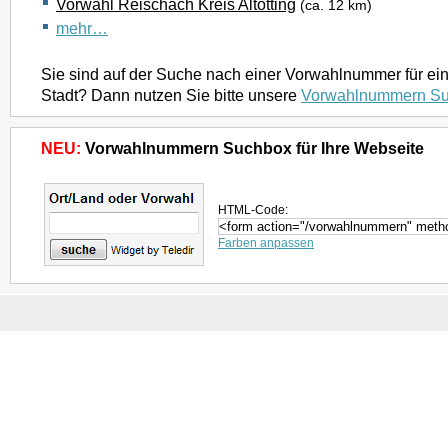
Vorwahl Reischach Kreis Altötting
(ca. 12 km)
mehr…
Sie sind auf der Suche nach einer Vorwahlnummer für ei
Stadt? Dann nutzen Sie bitte unsere
Vorwahlnummern S
NEU:
Vorwahlnummern Suchbox für Ihre Webseite
HTML-Code:
Farben anpassen