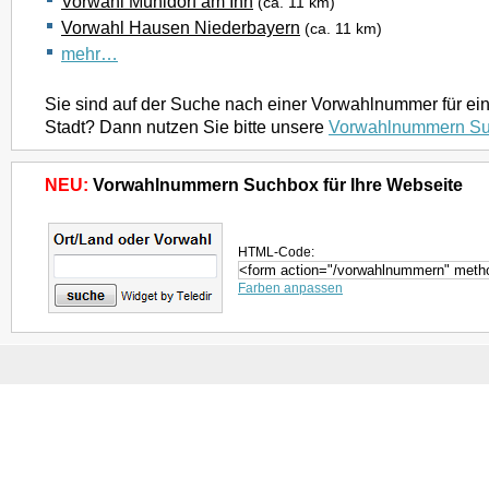
Vorwahl Mühldorf am Inn
(ca. 11 km)
Vorwahl Hausen Niederbayern
(ca. 11 km)
mehr…
Sie sind auf der Suche nach einer Vorwahlnummer für ei
Stadt? Dann nutzen Sie bitte unsere
Vorwahlnummern S
NEU:
Vorwahlnummern Suchbox für Ihre Webseite
HTML-Code:
Farben anpassen