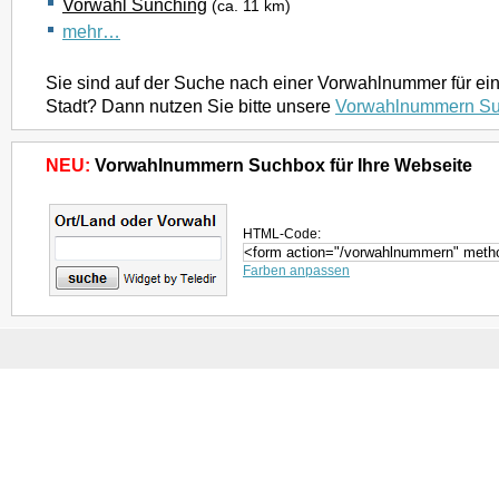
Vorwahl Sünching
(ca. 11 km)
mehr…
Sie sind auf der Suche nach einer Vorwahlnummer für ei
Stadt? Dann nutzen Sie bitte unsere
Vorwahlnummern S
NEU:
Vorwahlnummern Suchbox für Ihre Webseite
HTML-Code:
Farben anpassen