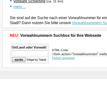
Vorwahl Schierling
(ca. 11 km)
mehr…
Sie sind auf der Suche nach einer Vorwahlnummer für ei
Stadt? Dann nutzen Sie bitte unsere
Vorwahlnummern S
NEU:
Vorwahlnummern Suchbox für Ihre Webseite
HTML-Code:
Farben anpassen