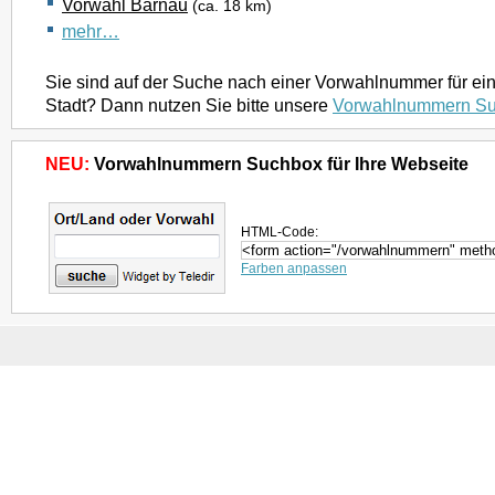
Vorwahl Bärnau
(ca. 18 km)
mehr…
Sie sind auf der Suche nach einer Vorwahlnummer für ei
Stadt? Dann nutzen Sie bitte unsere
Vorwahlnummern S
NEU:
Vorwahlnummern Suchbox für Ihre Webseite
HTML-Code:
Farben anpassen