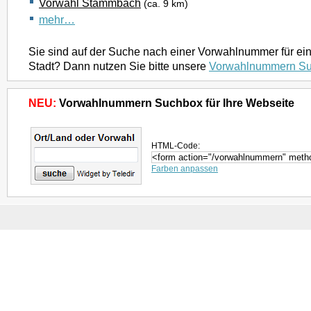
Vorwahl Stammbach
(ca. 9 km)
mehr…
Sie sind auf der Suche nach einer Vorwahlnummer für ei
Stadt? Dann nutzen Sie bitte unsere
Vorwahlnummern S
NEU:
Vorwahlnummern Suchbox für Ihre Webseite
HTML-Code:
Farben anpassen