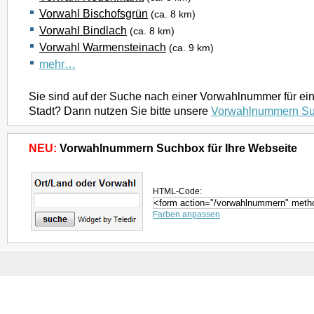
Vorwahl Bischofsgrün
(ca. 8 km)
Vorwahl Bindlach
(ca. 8 km)
Vorwahl Warmensteinach
(ca. 9 km)
mehr…
Sie sind auf der Suche nach einer Vorwahlnummer für ei
Stadt? Dann nutzen Sie bitte unsere
Vorwahlnummern S
NEU:
Vorwahlnummern Suchbox für Ihre Webseite
HTML-Code:
Farben anpassen