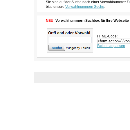
Sie sind auf der Suche nach einer Vorwahlnummer fü
bitte unsere
Vorwahlnummern Suche
.
NEU:
Vorwahlnummern Suchbox für Ihre Webseite
HTML-Code:
Farben anpassen