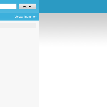
Vorwahlnummern