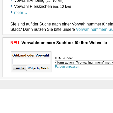
Vorwahl Ampfing
(ca. 10 km)
Vorwahl Pleiskirchen
(ca. 12 km)
mehr…
Sie sind auf der Suche nach einer Vorwahlnummer für ei
Stadt? Dann nutzen Sie bitte unsere
Vorwahlnummern S
NEU:
Vorwahlnummern Suchbox für Ihre Webseite
HTML-Code:
Farben anpassen