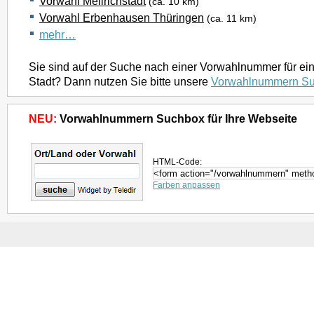
Vorwahl Mellrichstadt
(ca. 10 km)
Vorwahl Erbenhausen Thüringen
(ca. 11 km)
mehr…
Sie sind auf der Suche nach einer Vorwahlnummer für ei
Stadt? Dann nutzen Sie bitte unsere
Vorwahlnummern S
NEU:
Vorwahlnummern Suchbox für Ihre Webseite
HTML-Code:
Farben anpassen