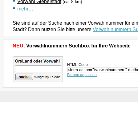
Vorwahl Giebelstadt
(ca. 8 km)
mehr…
Sie sind auf der Suche nach einer Vorwahlnummer für ei
Stadt? Dann nutzen Sie bitte unsere
Vorwahlnummern S
NEU:
Vorwahlnummern Suchbox für Ihre Webseite
HTML-Code:
Farben anpassen