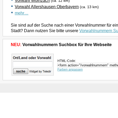
Vorwahl Wolnzach
(ca. 12 km)
Vorwahl Allershausen Oberbayern
(ca. 13 km)
mehr…
Sie sind auf der Suche nach einer Vorwahlnummer für ei
Stadt? Dann nutzen Sie bitte unsere
Vorwahlnummern S
NEU:
Vorwahlnummern Suchbox für Ihre Webseite
HTML-Code:
Farben anpassen