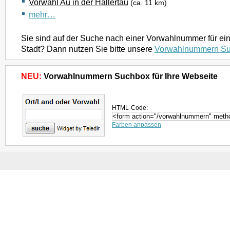
Vorwahl Au in der Hallertau
(ca. 11 km)
mehr…
Sie sind auf der Suche nach einer Vorwahlnummer für ei
Stadt? Dann nutzen Sie bitte unsere
Vorwahlnummern S
NEU:
Vorwahlnummern Suchbox für Ihre Webseite
HTML-Code:
Farben anpassen