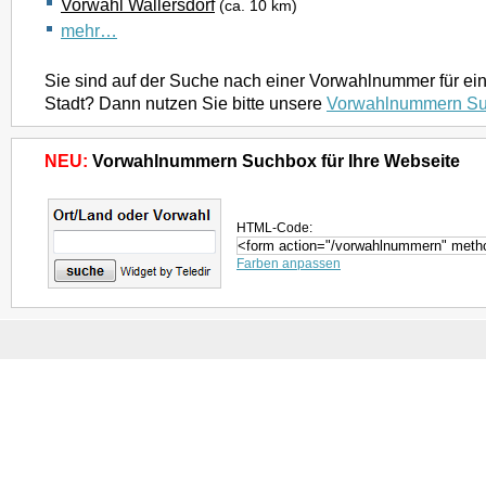
Vorwahl Wallersdorf
(ca. 10 km)
mehr…
Sie sind auf der Suche nach einer Vorwahlnummer für ei
Stadt? Dann nutzen Sie bitte unsere
Vorwahlnummern S
NEU:
Vorwahlnummern Suchbox für Ihre Webseite
HTML-Code:
Farben anpassen