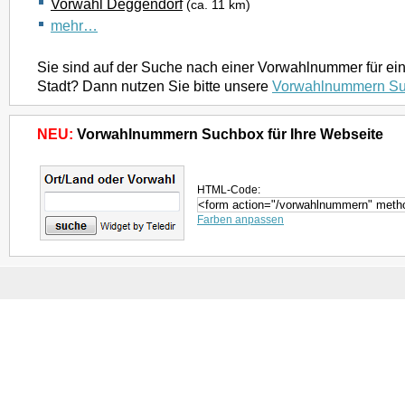
Vorwahl Deggendorf
(ca. 11 km)
mehr…
Sie sind auf der Suche nach einer Vorwahlnummer für ei
Stadt? Dann nutzen Sie bitte unsere
Vorwahlnummern S
NEU:
Vorwahlnummern Suchbox für Ihre Webseite
HTML-Code:
Farben anpassen