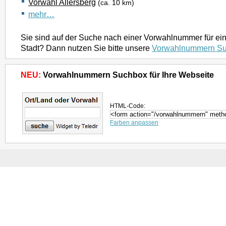
Vorwahl Allersberg
(ca. 10 km)
mehr…
Sie sind auf der Suche nach einer Vorwahlnummer für ei
Stadt? Dann nutzen Sie bitte unsere
Vorwahlnummern S
NEU:
Vorwahlnummern Suchbox für Ihre Webseite
HTML-Code:
Farben anpassen