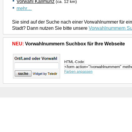
Vorwahl Kallmünz
(ca. 12 km)
mehr…
Sie sind auf der Suche nach einer Vorwahlnummer für ei
Stadt? Dann nutzen Sie bitte unsere
Vorwahlnummern S
NEU:
Vorwahlnummern Suchbox für Ihre Webseite
HTML-Code:
Farben anpassen