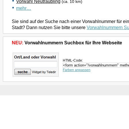
Vorwahl Neutraubling
(ca. 10 km)
mehr…
Sie sind auf der Suche nach einer Vorwahlnummer für ei
Stadt? Dann nutzen Sie bitte unsere
Vorwahlnummern S
NEU:
Vorwahlnummern Suchbox für Ihre Webseite
HTML-Code:
Farben anpassen