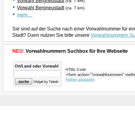
Vorwahl Bergneustadt
(ca. 7 km)
Vorwahl Bergneustadt
(ca. 7 km)
mehr…
Sie sind auf der Suche nach einer Vorwahlnummer für ei
Stadt? Dann nutzen Sie bitte unsere
Vorwahlnummern S
NEU:
Vorwahlnummern Suchbox für Ihre Webseite
HTML-Code:
Farben anpassen