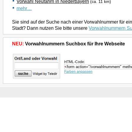
Vorwahl Neufahrn in Niederbayern
(ca. 11 km)
mehr…
Sie sind auf der Suche nach einer Vorwahlnummer für ei
Stadt? Dann nutzen Sie bitte unsere
Vorwahlnummern S
NEU:
Vorwahlnummern Suchbox für Ihre Webseite
HTML-Code:
Farben anpassen