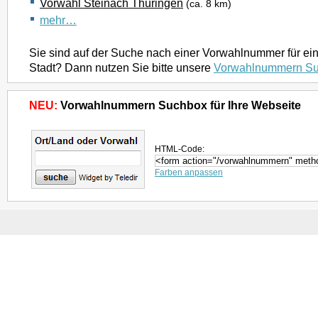
Vorwahl Steinach Thüringen
(ca. 8 km)
mehr…
Sie sind auf der Suche nach einer Vorwahlnummer für ei
Stadt? Dann nutzen Sie bitte unsere
Vorwahlnummern S
NEU:
Vorwahlnummern Suchbox für Ihre Webseite
HTML-Code:
Farben anpassen