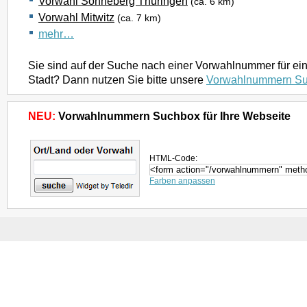
Vorwahl Sonneberg Thüringen
(ca. 6 km)
Vorwahl Mitwitz
(ca. 7 km)
mehr…
Sie sind auf der Suche nach einer Vorwahlnummer für ei
Stadt? Dann nutzen Sie bitte unsere
Vorwahlnummern S
NEU:
Vorwahlnummern Suchbox für Ihre Webseite
HTML-Code:
Farben anpassen