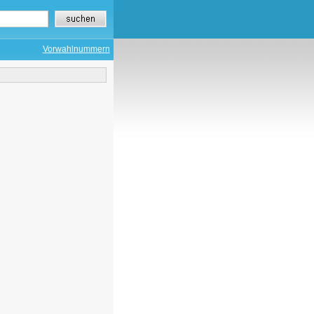
Vorwahlnummern