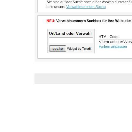
Sie sind auf der Suche nach einer Vorwahlnummer fü
bitte unsere
Vorwahlnummern Suche
.
NEU:
Vorwahlnummern Suchbox für Ihre Webseite
HTML-Code:
Farben anpassen