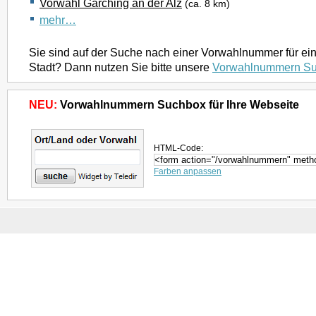
Vorwahl Garching an der Alz
(ca. 8 km)
mehr…
Sie sind auf der Suche nach einer Vorwahlnummer für ei
Stadt? Dann nutzen Sie bitte unsere
Vorwahlnummern S
NEU:
Vorwahlnummern Suchbox für Ihre Webseite
HTML-Code:
Farben anpassen