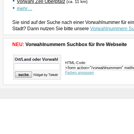
Vorwahl Zell Oberpfalz
(ca. 11 km)
mehr…
Sie sind auf der Suche nach einer Vorwahlnummer für ei
Stadt? Dann nutzen Sie bitte unsere
Vorwahlnummern S
NEU:
Vorwahlnummern Suchbox für Ihre Webseite
HTML-Code:
Farben anpassen