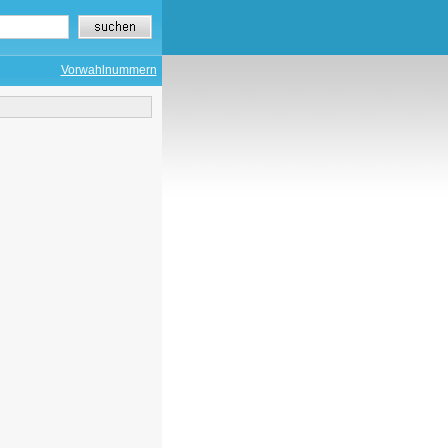
Vorwahlnummern