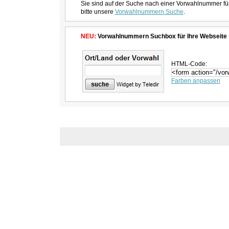
Sie sind auf der Suche nach einer Vorwahlnummer fü
bitte unsere
Vorwahlnummern Suche
.
NEU:
Vorwahlnummern Suchbox für Ihre Webseite
HTML-Code:
Farben anpassen