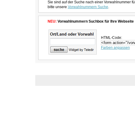
Sie sind auf der Suche nach einer Vorwahlnummer fü
bitte unsere
Vorwahlnummern Suche
.
NEU:
Vorwahlnummern Suchbox für Ihre Webseite
HTML-Code:
Farben anpassen