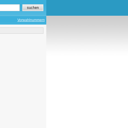
Vorwahlnummern