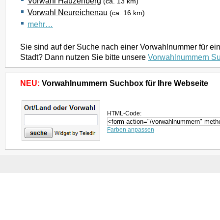
Vorwahl Hauzenberg
(ca. 13 km)
Vorwahl Neureichenau
(ca. 16 km)
mehr…
Sie sind auf der Suche nach einer Vorwahlnummer für ei
Stadt? Dann nutzen Sie bitte unsere
Vorwahlnummern S
NEU:
Vorwahlnummern Suchbox für Ihre Webseite
HTML-Code:
Farben anpassen